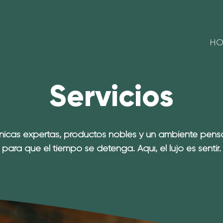
HO
Servicios
nicas expertas, productos nobles y un ambiente pen
para que el tiempo se detenga. Aquí, el lujo es sentir.