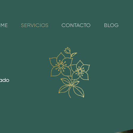
ME
SERVICIOS
CONTACTO
BLOG
sado