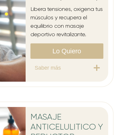
Libera tensiones, oxigena tus
músculos y recupera el
equilibrio con masaje
deportivo revitalizante.
Lo Quiero
Saber más
MASAJE
ANTICELULITICO Y