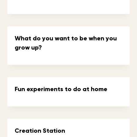
What do you want to be when you
grow up?
Fun experiments to do at home
Creation Station