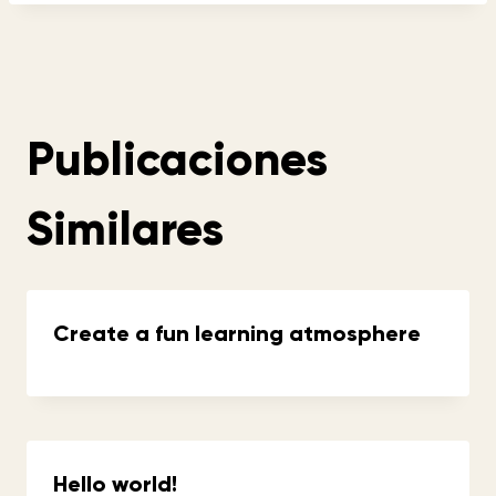
Publicaciones
Similares
Create a fun learning atmosphere
Hello world!