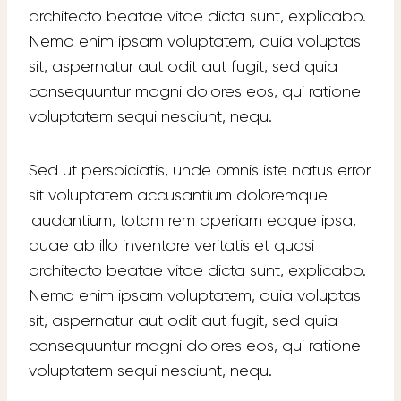
architecto beatae vitae dicta sunt, explicabo.
Nemo enim ipsam voluptatem, quia voluptas
sit, aspernatur aut odit aut fugit, sed quia
consequuntur magni dolores eos, qui ratione
voluptatem sequi nesciunt, nequ.
Sed ut perspiciatis, unde omnis iste natus error
sit voluptatem accusantium doloremque
laudantium, totam rem aperiam eaque ipsa,
quae ab illo inventore veritatis et quasi
architecto beatae vitae dicta sunt, explicabo.
Nemo enim ipsam voluptatem, quia voluptas
sit, aspernatur aut odit aut fugit, sed quia
consequuntur magni dolores eos, qui ratione
voluptatem sequi nesciunt, nequ.