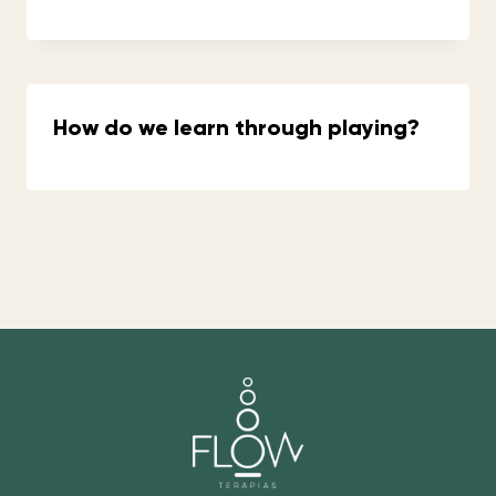
How do we learn through playing?