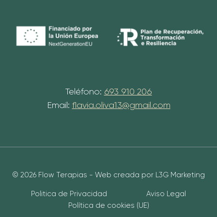
Teléfono:
693 910 206
Email:
flavia.oliva13@gmail.com
© 2026 Flow Terapias - Web creada por L3G Marketing
Politica de Privacidad
Aviso Legal
Política de cookies (UE)