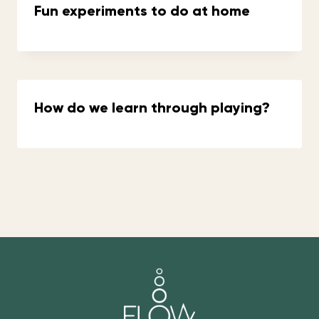
Fun experiments to do at home
How do we learn through playing?