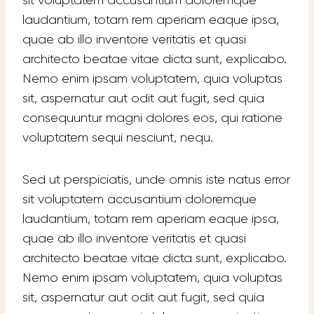
sit voluptatem accusantium doloremque
laudantium, totam rem aperiam eaque ipsa,
quae ab illo inventore veritatis et quasi
architecto beatae vitae dicta sunt, explicabo.
Nemo enim ipsam voluptatem, quia voluptas
sit, aspernatur aut odit aut fugit, sed quia
consequuntur magni dolores eos, qui ratione
voluptatem sequi nesciunt, nequ.
Sed ut perspiciatis, unde omnis iste natus error
sit voluptatem accusantium doloremque
laudantium, totam rem aperiam eaque ipsa,
quae ab illo inventore veritatis et quasi
architecto beatae vitae dicta sunt, explicabo.
Nemo enim ipsam voluptatem, quia voluptas
sit, aspernatur aut odit aut fugit, sed quia