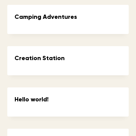
Camping Adventures
Creation Station
Hello world!