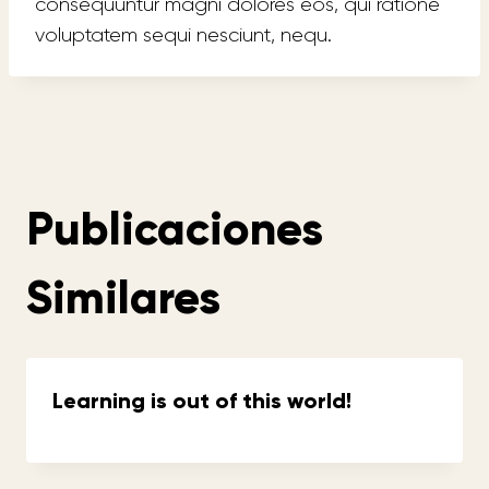
consequuntur magni dolores eos, qui ratione
voluptatem sequi nesciunt, nequ.
Publicaciones
Similares
Learning is out of this world!