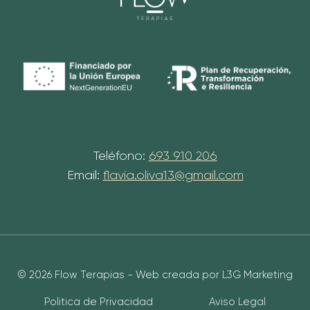
Teléfono:
693 910 206
Email:
flavia.oliva13@gmail.com
© 2026 Flow Terapias - Web creada por L3G Marketing
Politica de Privacidad
Aviso Legal